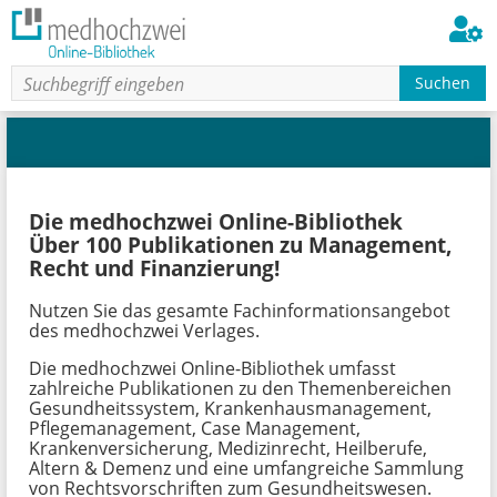
Suchen
Die medhochzwei Online-Bibliothek
Über 100 Publikationen zu Management,
Recht und Finanzierung!
Nutzen Sie das gesamte Fachinformationsangebot
des medhochzwei Verlages.
Die medhochzwei Online-Bibliothek umfasst
zahlreiche Publikationen zu den Themenbereichen
Gesundheitssystem, Krankenhausmanagement,
Pflegemanagement, Case Management,
Krankenversicherung, Medizinrecht, Heilberufe,
Altern & Demenz und eine umfangreiche Sammlung
von Rechtsvorschriften zum Gesundheitswesen.